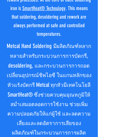
iron is
SmartHeat® Technology
. This means
that soldering, desoldering and rework are
always performed at safe and controlled
temperatures.
Metcal Hand Soldering
มีผลิตภัณฑ์หลาก
,
หลายสำหรับกระบวนการการบัดกรี
desoldering,
และกระบวนการการถอด
เปลี่ยนอุปกรณ์ชิพไอซี ในแกนหลักของ
Metcal
หัวแร้งบัดกรี
ทุกหัวมีเทคโนโยลี
SmartHeat®
ซึ่งช่วยควบคุมอุณหภูมิให้
สม่ำเสมอตลอดการใช้งาน ช่วยเพิ่ม
ความปลอดภัยให้แก่ผู้ใช้ และลดความ
เสี่ยงและลดอัตราการเสียของ
ผลิตภัณฑ์ในกระบวนการการผลิต