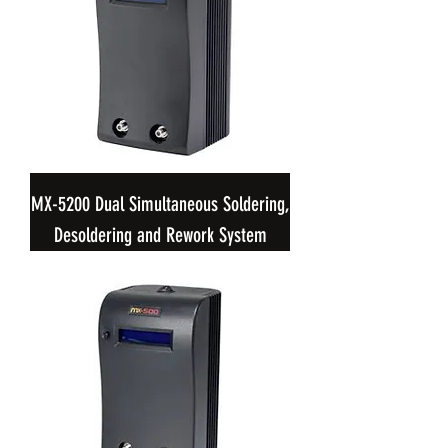
MX-5200 Dual Simultaneous Soldering,
Desoldering and Rework System