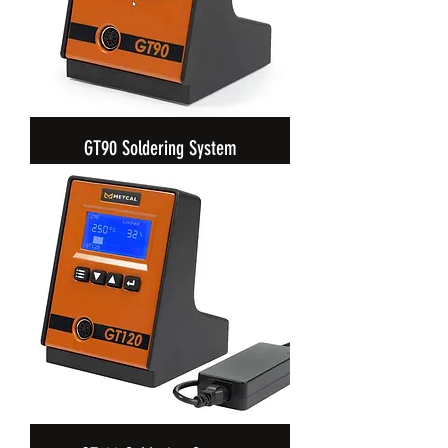
GT90 Soldering System