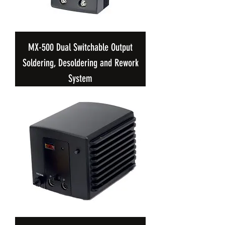
MX-500 Dual Switchable Output
Soldering, Desoldering and Rework
System