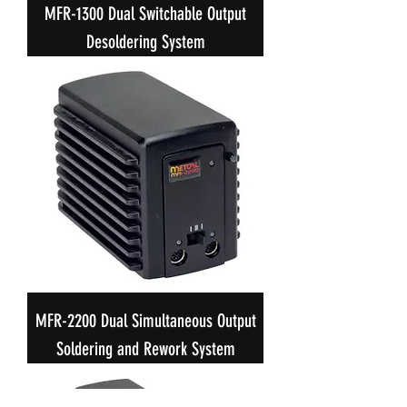
MFR-1300 Dual Switchable Output
Desoldering System
MFR-2200 Dual Simultaneous Output
Soldering and Rework System