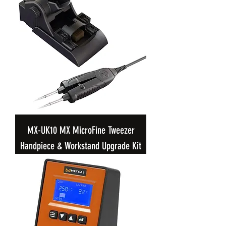
MX-UK10 MX MicroFine Tweezer
Handpiece & Workstand Upgrade Kit