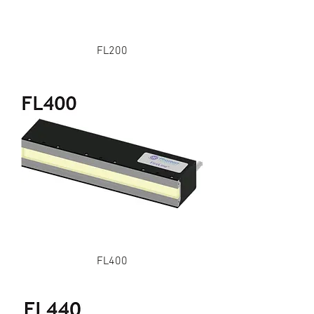
FL200
FL400