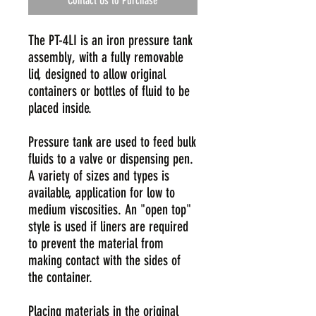
Contact Us to Purchase
The PT-4LI is an iron pressure tank
assembly, with a fully removable
lid, designed to allow original
containers or bottles of fluid to be
placed inside.
Pressure tank are used to feed bulk
fluids to a valve or dispensing pen.
A variety of sizes and types is
available, application for low to
medium viscosities. An "open top"
style is used if liners are required
to prevent the material from
making contact with the sides of
the container.
Placing materials in the original