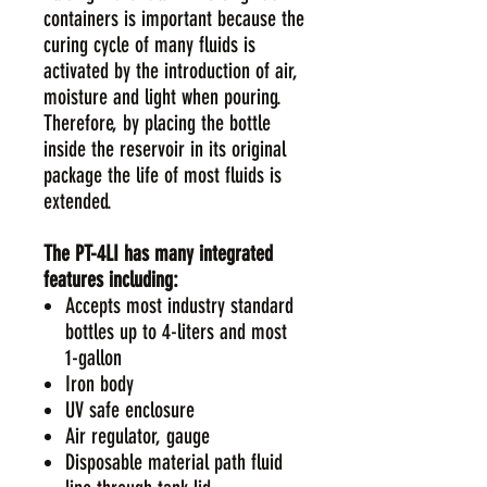
containers is important because the
curing cycle of many fluids is
activated by the introduction of air,
moisture and light when pouring.
Therefore, by placing the bottle
inside the reservoir in its original
package the life of most fluids is
extended.
The PT-4LI has many integrated
features including:
Accepts most industry standard
bottles up to 4-liters and most
1-gallon
Iron body
UV safe enclosure
Air regulator, gauge
Disposable material path fluid